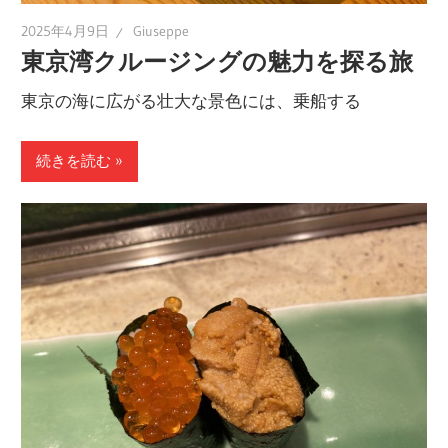
2025年4月9日
Giuseppe
東京湾クルージングの魅力を探る旅
東京の海に広がる壮大な景色には、乗船する
続きを読む