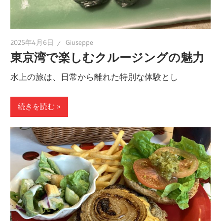
2025年4月6日
Giuseppe
東京湾で楽しむクルージングの魅力
水上の旅は、日常から離れた特別な体験とし
続きを読む