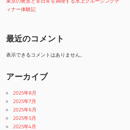
東京の夜景と非日常を満喫する水上クルージングデ
ィナー体験記
最近のコメント
表示できるコメントはありません。
アーカイブ
2025年8月
2025年7月
2025年6月
2025年5月
2025年4月