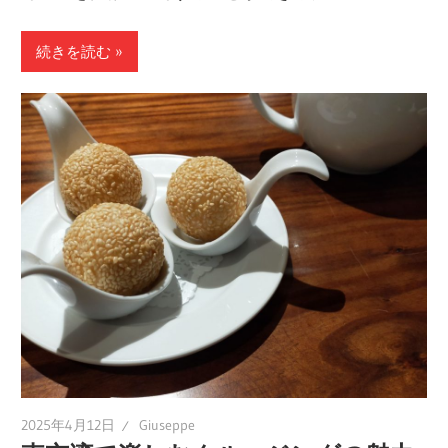
続きを読む
2025年4月12日
Giuseppe