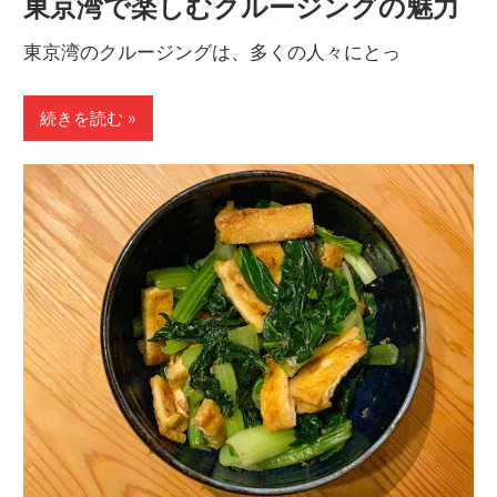
東京湾で楽しむクルージングの魅力
東京湾のクルージングは、多くの人々にとっ
続きを読む