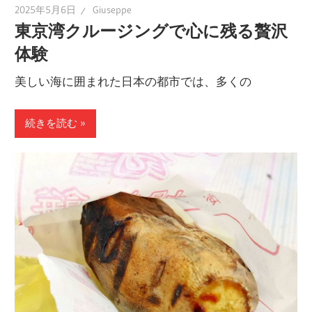
2025年5月6日
Giuseppe
東京湾クルージングで心に残る贅沢
体験
美しい海に囲まれた日本の都市では、多くの
続きを読む