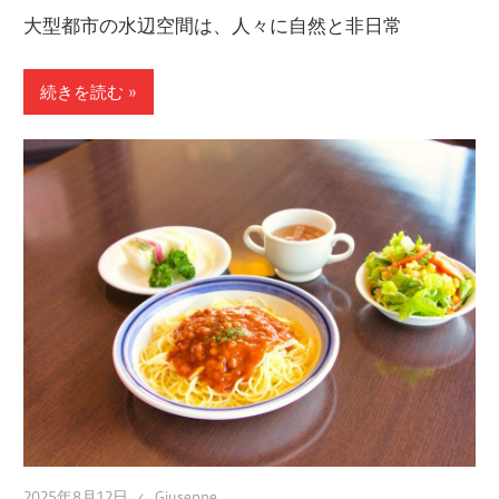
大型都市の水辺空間は、人々に自然と非日常
続きを読む
2025年8月12日
Giuseppe