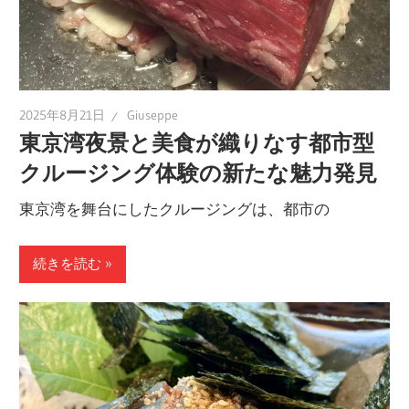
2025年8月21日
Giuseppe
東京湾夜景と美食が織りなす都市型
クルージング体験の新たな魅力発見
東京湾を舞台にしたクルージングは、都市の
続きを読む