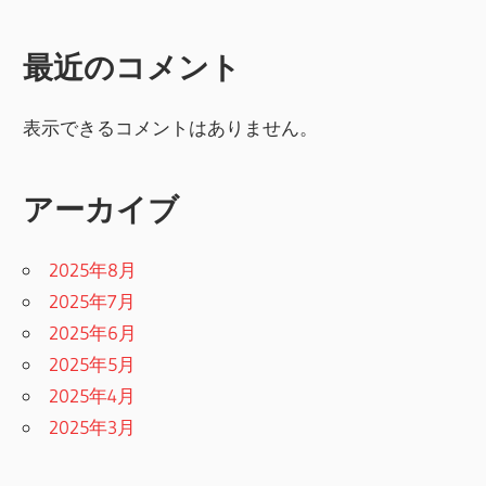
最近のコメント
表示できるコメントはありません。
アーカイブ
2025年8月
2025年7月
2025年6月
2025年5月
2025年4月
2025年3月