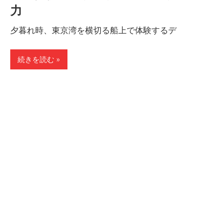
力
夕暮れ時、東京湾を横切る船上で体験するデ
続きを読む