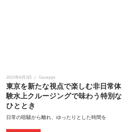
2025年8月3日
Giuseppe
東京を新たな視点で楽しむ非日常体
験水上クルージングで味わう特別な
ひととき
日常の喧騒から離れ、ゆったりとした時間を